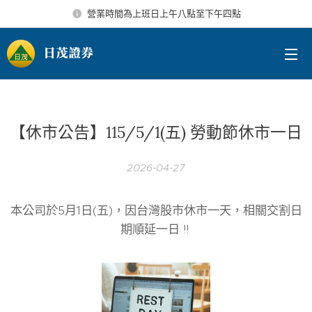
營業時間為上班日上午八點至下午四點
日茂證券
【休市公告】115/5/1(五) 勞動節休市一日
2026-04-27
本公司於5月1日(五)，因台灣股市休市一天，相關交割日
期順延一日 !!