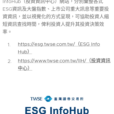
InfoHub（投資資訊中心）網站，分別彙整各式
ESG資訊及大盤指數、上市公司重大訊息等重要投
資資訊，並以視覺化的方式呈現，可協助投資人縮
短資訊查找時間，俾利投資人提升其投資決策效
率。
https://esg.twse.com.tw/（ESG Info
Hub）
https://www.twse.com.tw/IIH/（投資資訊
中心）