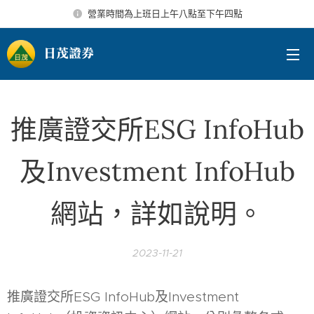
營業時間為上班日上午八點至下午四點
日茂證券
推廣證交所ESG InfoHub
及Investment InfoHub
網站，詳如說明。
2023-11-21
推廣證交所ESG InfoHub及Investment