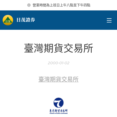
營業時間為上班日上午八點至下午四點
日茂證券
臺灣期貨交易所
2000-01-02
臺灣期貨交易所