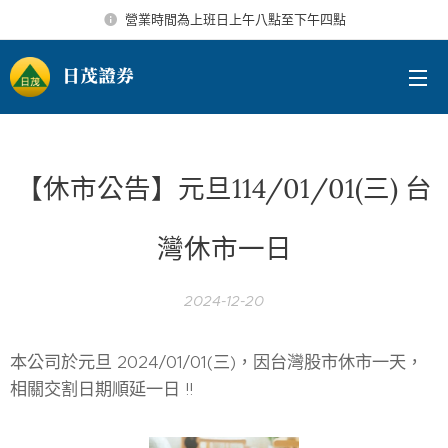
營業時間為上班日上午八點至下午四點
日茂證券
【休市公告】元旦114/01/01(三) 台
灣休市一日
2024-12-20
本公司於元旦 2024/01/01(三)，因台灣股市休市一天，
相關交割日期順延一日 !!